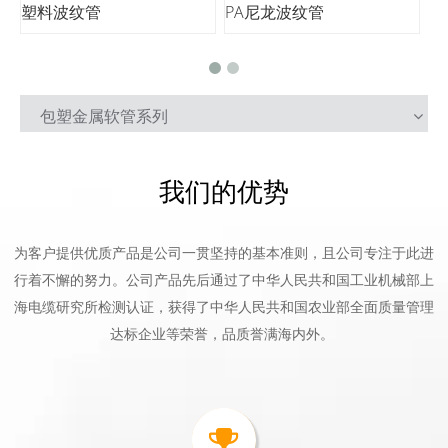
30
专业制管三十年
12
公司获得多项认证证书