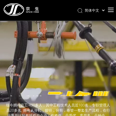
简体中文
首页
关于我们
产品分类
新闻中心
联系我们
样册下载