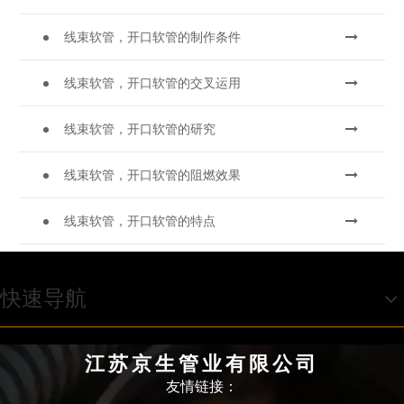
线束软管，开口软管的制作条件
线束软管，开口软管的交叉运用
线束软管，开口软管的研究
线束软管，开口软管的阻燃效果
线束软管，开口软管的特点
快速导航
江苏京生管业有限公司
友情链接：