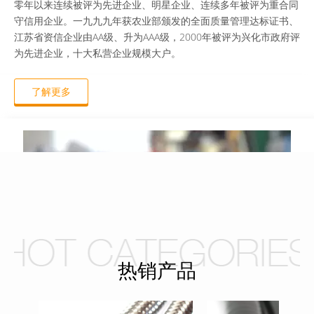
市，部分产品应用到国家重点工程建设，远销世界各地。
企业的经济发展对国家、集体、社会效益做出了较大的贡献，九
零年以来连续被评为先进企业、明星企业、连续多年被评为重合同
守信用企业。一九九九年获农业部颁发的全面质量管理达标证书、
江苏省资信企业由AA级、升为AAA级，2000年被评为兴化市政府评
为先进企业，十大私营企业规模大户。
了解更多