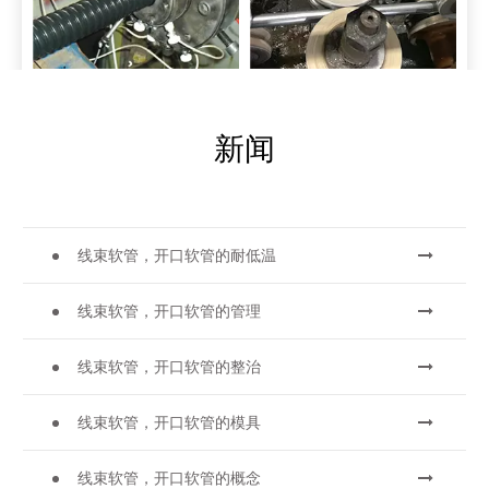
新闻
线束软管，开口软管的耐低温
线束软管，开口软管的管理
线束软管，开口软管的整治
线束软管，开口软管的模具
线束软管，开口软管的概念