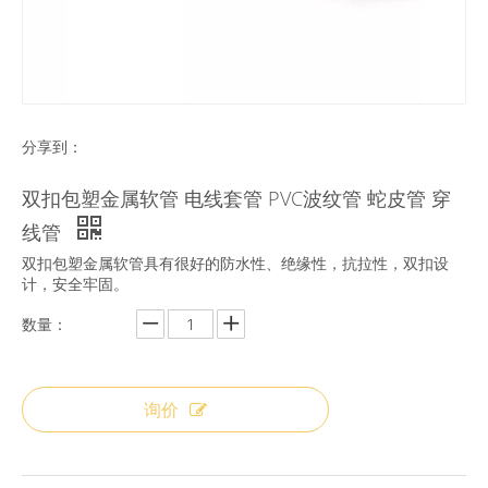
分享到：
双扣包塑金属软管 电线套管 PVC波纹管 蛇皮管 穿
线管
双扣包塑金属软管具有很好的防水性、绝缘性，抗拉性，双扣设
计，安全牢固。
数量：
询价