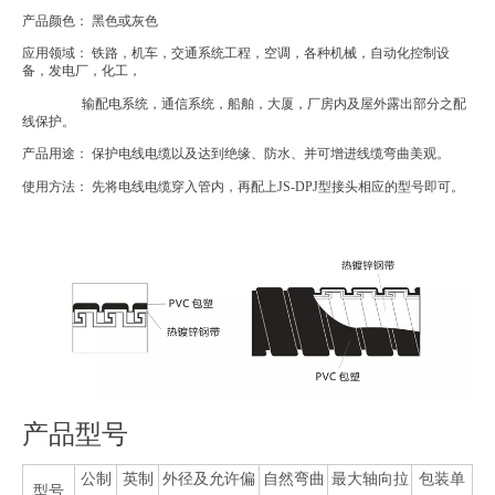
产品颜色： 黑色或灰色
应用领域： 铁路，机车，交通系统工程，空调，各种机械，自动化控制设
备，发电厂，化工，
输配电系统，通信系统，船舶，大厦，厂房内及屋外露出部分之配
线保护。
产品用途： 保护电线电缆以及达到绝缘、防水、并可增进线缆弯曲美观。
使用方法： 先将电线电缆穿入管内，再配上JS-DPJ型接头相应的型号即可。
产品型号
公制
英制
外径及允许偏
自然弯曲
最大轴向拉
包装单
型号