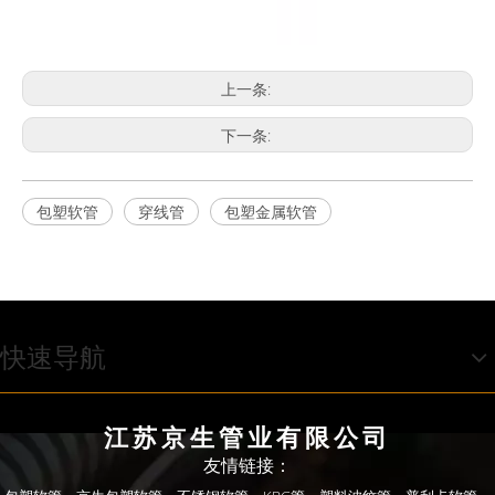
上一条:
下一条:
包塑软管
穿线管
包塑金属软管
快速导航
江苏京生管业有限公司
友情链接：