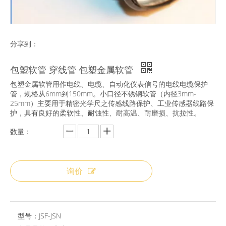
分享到：
包塑软管 穿线管 包塑金属软管
包塑金属软管用作电线、电缆、自动化仪表信号的电线电缆保护
管，规格从6mm到150mm。小口径不锈钢软管（内径3mm-
25mm）主要用于精密光学尺之传感线路保护、工业传感器线路保
护，具有良好的柔软性、耐蚀性、耐高温、耐磨损、抗拉性。
数量：
询价
型号：
JSF-JSN