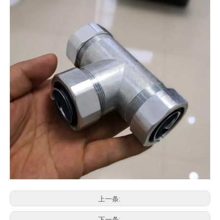
上一条:
下一条: