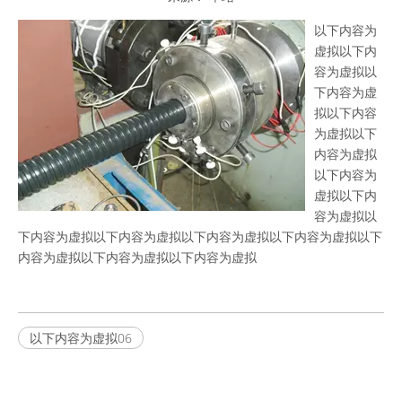
["wechat","weibo","qzone","douban","email"]
以下内容为
虚拟以下内
容为虚拟以
下内容为虚
拟以下内容
为虚拟以下
内容为虚拟
以下内容为
虚拟以下内
容为虚拟以
下内容为虚拟以下内容为虚拟以下内容为虚拟以下内容为虚拟以下
内容为虚拟以下内容为虚拟以下内容为虚拟
以下内容为虚拟06