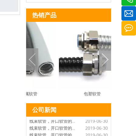
热销产品
线束软管，开口软管的管径
2019-06-30
线束软管，开口软管的耐低温
2019-06-30
线束软管，开口软管的管理
2019-06-30
平包塑金属软管
包塑软管
线束软管，开口软管的整治
2019-06-30
线束软管，开口软管的模具
2019-06-30
公司新闻
线束软管，开口软管的概念
2019-06-30
线束软管，开口软管的制作条件
2019-06-30
线束软管，开口软管的交叉运用
2019-06-30
线束软管，开口软管的研究
2019-06-30