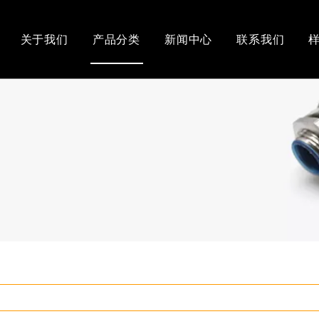
关于我们
产品分类
新闻中心
联系我们
管系列
KBG JDG管系列
塑料粒子