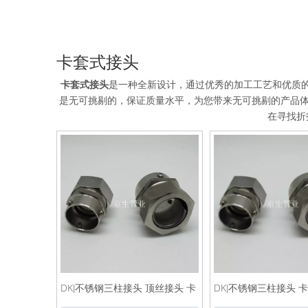
卡套式接头
卡套式接头
是一种全新设计，通过优秀的加工工艺和优质
是无可挑剔的，保证质量水平，为您带来无可挑剔的产品
在寻找折
DKJ不锈钢三柱接头 顶丝接头 卡
DKJ不锈钢三柱接头 
套式接头
不锈钢管接头